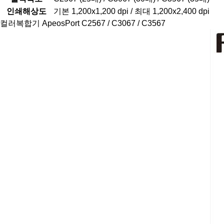
인쇄해상도
기본 1,200x1,200 dpi / 최대 1,200x2,400 dpi
컬러복합기 ApeosPort C2567 / C3067 / C3567